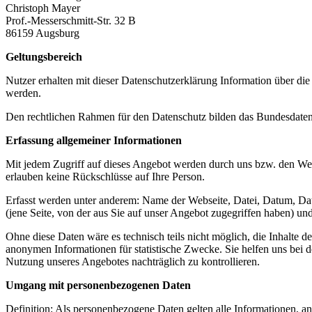
Christoph Mayer
Prof.-Messerschmitt-Str. 32 B
86159
Augsburg
Geltungsbereich
Nutzer erhalten mit dieser Datenschutzerklärung Information über 
werden.
Den rechtlichen Rahmen für den Datenschutz bilden das Bundesdat
Erfassung allgemeiner Informationen
Mit jedem Zugriff auf dieses Angebot werden durch uns bzw. den Webs
erlauben keine Rückschlüsse auf Ihre Person.
Erfasst werden unter anderem: Name der Webseite, Datei, Datum, D
(jene Seite, von der aus Sie auf unser Angebot zugegriffen haben) un
Ohne diese Daten wäre es technisch teils nicht möglich, die Inhalte 
anonymen Informationen für statistische Zwecke. Sie helfen uns bei 
Nutzung unseres Angebotes nachträglich zu kontrollieren.
Umgang mit personenbezogenen Daten
Definition: Als personenbezogene Daten gelten alle Informationen, anh