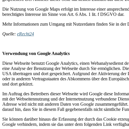
Die Nutzung von Google Maps erfolgt im Interesse einer ansprechende
berechtigtes Interesse im Sinne von Art. 6 Abs. 1 lit. f DSGVO dar.
Mehr Informationen zum Umgang mit Nutzerdaten finden Sie in der 
Quelle:
eRecht24
Verwendung von Google Analytics
Diese Webseite benutzt Google Analytics, einen Webanalysedienst de
eine Analyse der Benutzung der Webseite durch Sie ermöglichen. Die
USA übertragen und dort gespeichert. Aufgrund der Aktivierung der 
oder in anderen Vertragsstaaten des Abkommens über den Europäisch
und dort gekürzt.
Im Auftrag des Betreibers dieser Webseite wird Google diese Inform
mit der Webseitennutzung und der Internetnutzung verbundene Diens
Adresse wird nicht mit anderen Daten von Google zusammengeführt. S
darauf hin, dass Sie in diesem Fall gegebenenfalls nicht sämtliche F
Sie können darüber hinaus die Erfassung der durch das Cookie erzeug
Google verhindern, indem sie das unter dem folgenden Link verfügbar