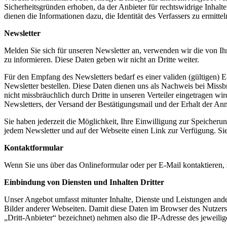
Sicherheitsgründen erhoben, da der Anbieter für rechtswidrige Inhalte
dienen die Informationen dazu, die Identität des Verfassers zu ermittel
Newsletter
Melden Sie sich für unseren Newsletter an, verwenden wir die von Ih
zu informieren. Diese Daten geben wir nicht an Dritte weiter.
Für den Empfang des Newsletters bedarf es einer validen (gültigen)
Newsletter bestellen. Diese Daten dienen uns als Nachweis bei Missb
nicht missbräuchlich durch Dritte in unseren Verteiler eingetragen 
Newsletters, der Versand der Bestätigungsmail und der Erhalt der Anm
Sie haben jederzeit die Möglichkeit, Ihre Einwilligung zur Speicheru
jedem Newsletter und auf der Webseite einen Link zur Verfügung. S
Kontaktformular
Wenn Sie uns über das Onlineformular oder per E-Mail kontaktieren,
Einbindung von Diensten und Inhalten Dritter
Unser Angebot umfasst mitunter Inhalte, Dienste und Leistungen and
Bilder anderer Webseiten. Damit diese Daten im Browser des Nutzers
„Dritt-Anbieter“ bezeichnet) nehmen also die IP-Adresse des jeweili