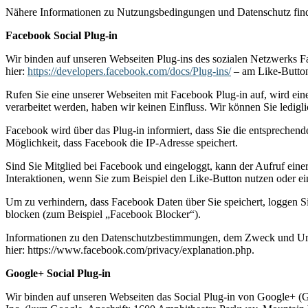
Nähere Informationen zu Nutzungsbedingungen und Datenschutz fin
Facebook Social Plug-in
Wir binden auf unseren Webseiten Plug-ins des sozialen Netzwerks Fa
hier:
https://developers.facebook.com/docs/Plug-ins/
– am Like-Button
Rufen Sie eine unserer Webseiten mit Facebook Plug-in auf, wird ei
verarbeitet werden, haben wir keinen Einfluss. Wir können Sie ledigl
Facebook wird über das Plug-in informiert, dass Sie die entsprechende
Möglichkeit, dass Facebook die IP-Adresse speichert.
Sind Sie Mitglied bei Facebook und eingeloggt, kann der Aufruf eine
Interaktionen, wenn Sie zum Beispiel den Like-Button nutzen oder e
Um zu verhindern, dass Facebook Daten über Sie speichert, loggen Si
blocken (zum Beispiel „Facebook Blocker“).
Informationen zu den Datenschutzbestimmungen, dem Zweck und Umfa
hier: https://www.facebook.com/privacy/explanation.php.
Google+ Social Plug-in
Wir binden auf unseren Webseiten das Social Plug-in von Google+ (G