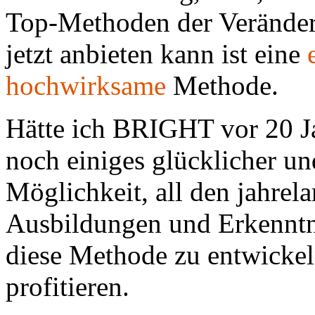
Top-Methoden der Veränder
jetzt anbieten kann ist eine
hochwirksame
Methode.
Hätte ich BRIGHT vor 20 J
noch einiges glücklicher un
Möglichkeit, all den jahrel
Ausbildungen und Erkenntn
diese Methode zu entwickeln
profitieren.