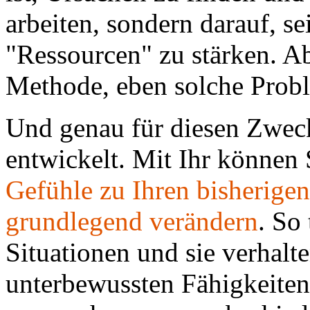
arbeiten, sondern darauf, s
"Ressourcen" zu stärken. Abe
Methode, eben solche Probl
Und genau für diesen Zwec
entwickelt. Mit Ihr können 
Gefühle zu Ihren bisherigen
grundlegend verändern
. So 
Situationen und sie verhalte
unterbewussten Fähigkeiten p