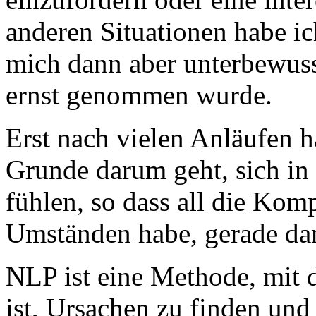
anderen Situationen habe i
mich dann aber unterbewusst
ernst genommen wurde.
Erst nach vielen Anläufen h
Grunde darum geht, sich in
fühlen
, so dass all die Kom
Umständen habe, gerade dan
​NLP ist eine Methode, mit 
ist, Ursachen zu finden und