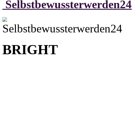
Selbstbewussterwerden24
BRIGHT