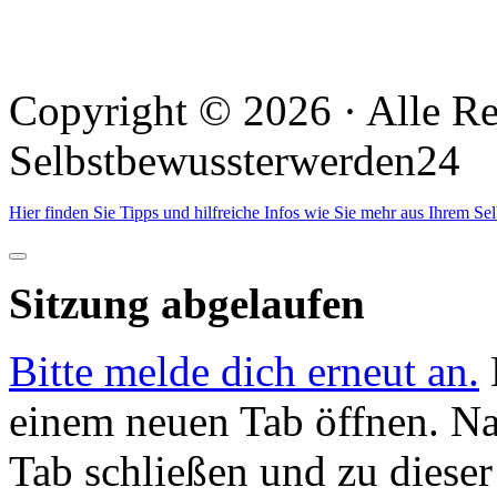
Copyright © 2026 · Alle Re
Selbstbewussterwerden24
Hier finden Sie Tipps und hilfreiche Infos wie Sie mehr aus Ihrem S
Dialog
schließen
Sitzung abgelaufen
Bitte melde dich erneut an.
einem neuen Tab öffnen. N
Tab schließen und zu dieser