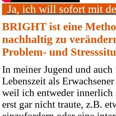
Ja, ich will sofort mit 
BRIGHT ist eine Metho
nachhaltig zu veränder
Problem- und Stresssit
In meiner Jugend und auch 
Lebenszeit als Erwachsener 
weil ich entweder innerlich
erst gar nicht traute, z.B. 
einzufordern oder eine inte