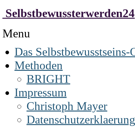
Selbstbewussterwerden24
Menu
Das Selbstbewusstseins-
Methoden
BRIGHT
Impressum
Christoph Mayer
Datenschutzerklaerun