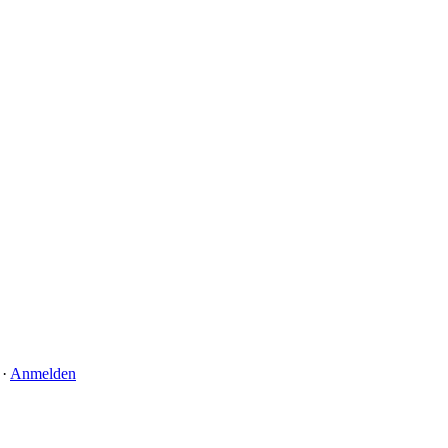
·
Anmelden